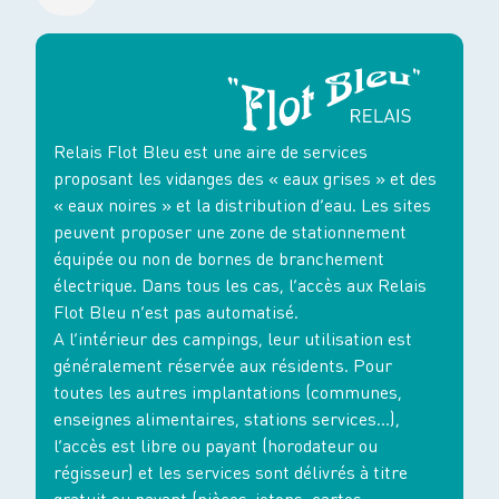
Relais Flot Bleu est une aire de services
proposant les vidanges des « eaux grises » et des
« eaux noires » et la distribution d’eau. Les sites
peuvent proposer une zone de stationnement
équipée ou non de bornes de branchement
électrique. Dans tous les cas, l’accès aux Relais
Flot Bleu n’est pas automatisé.
A l’intérieur des campings, leur utilisation est
généralement réservée aux résidents. Pour
toutes les autres implantations (communes,
enseignes alimentaires, stations services…),
l’accès est libre ou payant (horodateur ou
régisseur) et les services sont délivrés à titre
gratuit ou payant (pièces, jetons, cartes