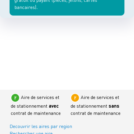
bancaires).
Aire de services et
Aire de services et
de stationnement
avec
de stationnement
sans
contrat de maintenance
contrat de maintenance
Decouvrir les aires par region
Rechercher une aire