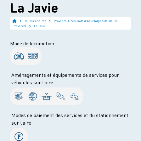
La Javie
Toutes les aires
Provence-Alpes-Côte d'Azur (Alpes-de-Haute-
Provence)
La Javie
Mode de locomotion
Aménagements et équipements de services pour
véhicules sur l’aire
Modes de paiement des services et du stationnement
sur l’aire