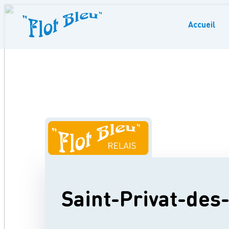
Accueil
Saint-Privat-des