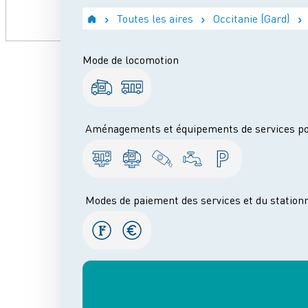
Toutes les aires
Occitanie (Gard)
Mode de locomotion
Aménagements et équipements de services pou
Modes de paiement des services et du stationn