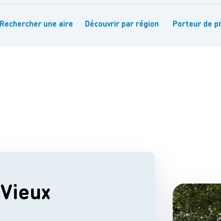
Rechercher une aire
Découvrir par région
Porteur de pr
-Vieux