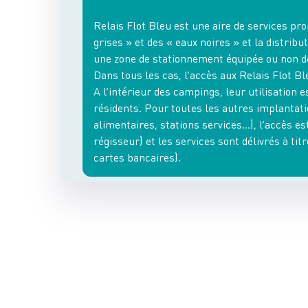
Relais Flot Bleu est une aire de services pr
grises » et des « eaux noires » et la distrib
une zone de stationnement équipée ou non d
Dans tous les cas, l’accès aux Relais Flot B
A l’intérieur des campings, leur utilisation
résidents. Pour toutes les autres implanta
alimentaires, stations services…), l’accès es
régisseur) et les services sont délivrés à titr
cartes bancaires).