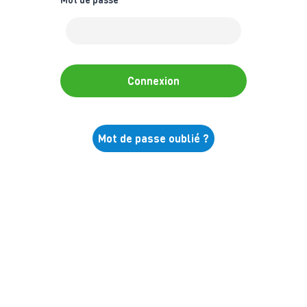
Connexion
Mot de passe oublié ?