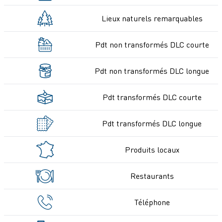
Lieux naturels remarquables
Pdt non transformés DLC courte
Pdt non transformés DLC longue
Pdt transformés DLC courte
Pdt transformés DLC longue
Produits locaux
Restaurants
Téléphone