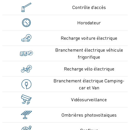
Contrôle d'accès
Horodateur
Recharge voiture électrique
Branchement électrique véhicule
frigorifique
Recharge vélo électrique
Branchement électrique Camping-
car et Van
Vidéosurveillance
Ombrières photovoltaïques