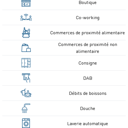
Boutique
Co-working
Commerces de proximité alimentaire
Commerces de proximité non
alimentaire
Consigne
DAB
Débits de boissons
Douche
Laverie automatique