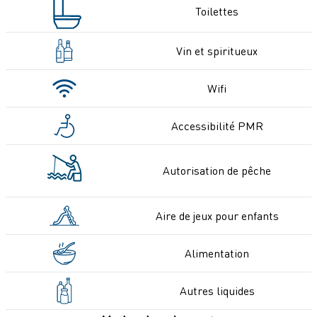
Toilettes
Vin et spiritueux
Wifi
Accessibilité PMR
Autorisation de pêche
Aire de jeux pour enfants
Alimentation
Autres liquides