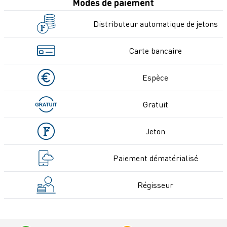
Modes de paiement
Distributeur automatique de jetons
Carte bancaire
Espèce
Gratuit
Jeton
Paiement dématérialisé
Régisseur