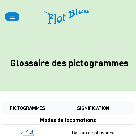
Glossaire des pictogrammes
PICTOGRAMMES
SIGNIFICATION
Modes de locomotions
Bateau de plaisance