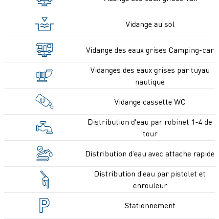
Vidange au sol
Vidange des eaux grises Camping-car
Vidanges des eaux grises par tuyau
nautique
Vidange cassette WC
Distribution d'eau par robinet 1-4 de
tour
Distribution d'eau avec attache rapide
Distribution d'eau par pistolet et
enrouleur
Stationnement