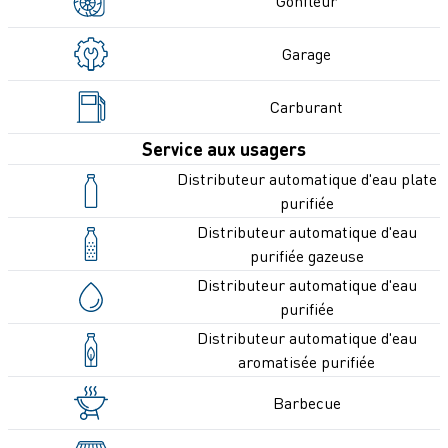
Gonfleur
Garage
Carburant
Service aux usagers
Distributeur automatique d'eau plate
purifiée
Distributeur automatique d'eau
purifiée gazeuse
Distributeur automatique d'eau
purifiée
Distributeur automatique d'eau
aromatisée purifiée
Barbecue